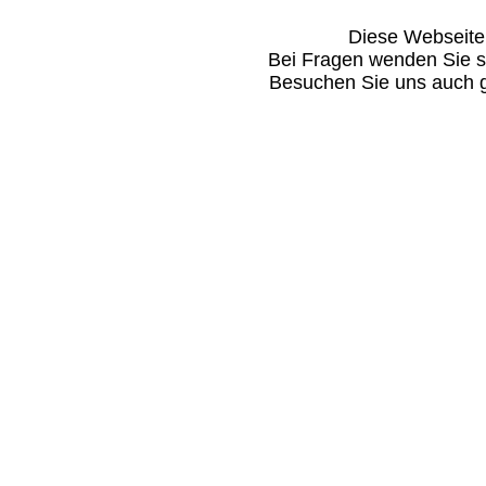
Diese Webseite i
Bei Fragen wenden Sie s