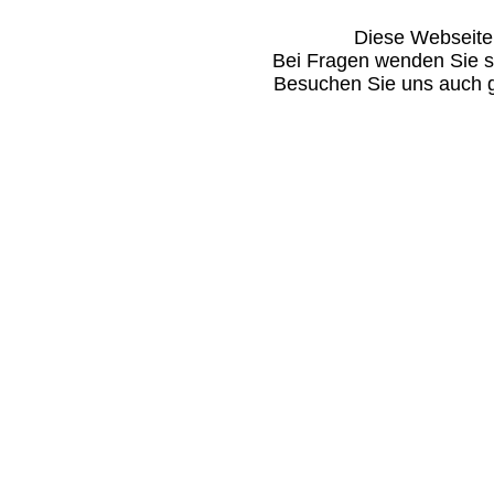
Diese Webseite i
Bei Fragen wenden Sie s